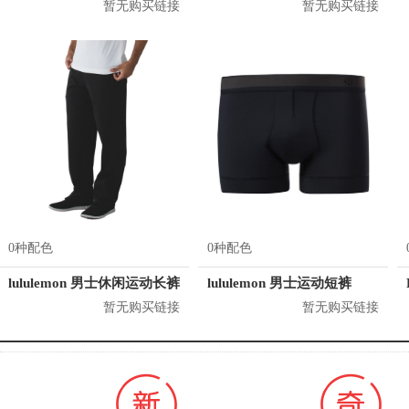
暂无购买链接
暂无购买链接
0种配色
0种配色
lululemon 男士休闲运动长裤
lululemon 男士运动短裤
暂无购买链接
暂无购买链接