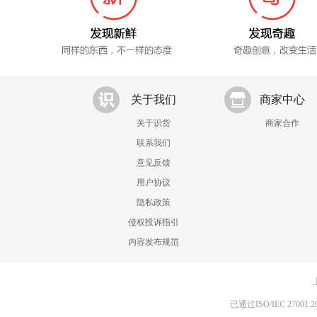
关于我们
商家中心
关于识货
商家合作
联系我们
意见反馈
用户协议
隐私政策
侵权投诉指引
内容发布规范
已通过ISO/IEC 270