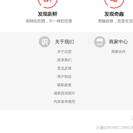
关于我们
商家中心
关于识货
商家合作
联系我们
意见反馈
用户协议
隐私政策
侵权投诉指引
内容发布规范
已通过ISO/IEC 270