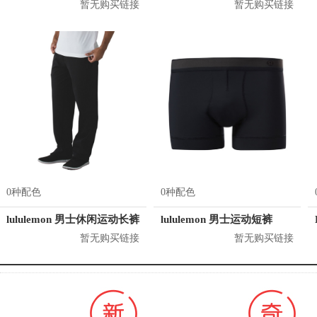
暂无购买链接
暂无购买链接
0种配色
0种配色
lululemon 男士休闲运动长裤
lululemon 男士运动短裤
暂无购买链接
暂无购买链接