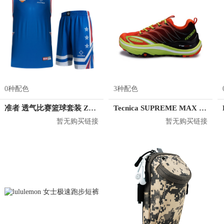
0种配色
3种配色
准者 透气比赛篮球套装 Z118210177
Tecnica SUPREME MAX 2.0
暂无购买链接
暂无购买链接