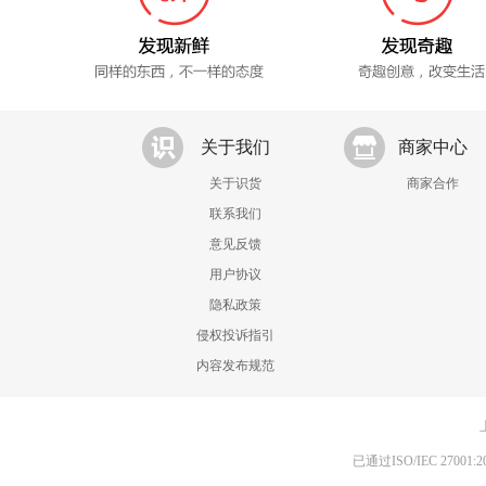
关于我们
商家中心
关于识货
商家合作
联系我们
意见反馈
用户协议
隐私政策
侵权投诉指引
内容发布规范
已通过ISO/IEC 270