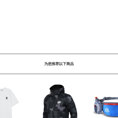
为您推荐以下商品