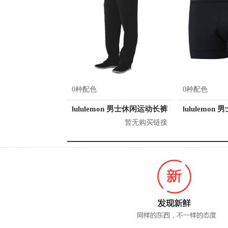
0种配色
0种配色
lululemon 男士休闲运动长裤
lululemon
暂无购买链接