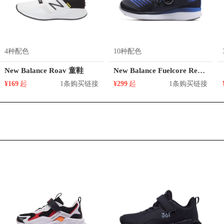
4种配色
10种配色
New Balance Roav 童鞋
New Balance Fuelcore Reveal 童鞋
¥169
起
1条购买链接
¥299
起
1条购买链接