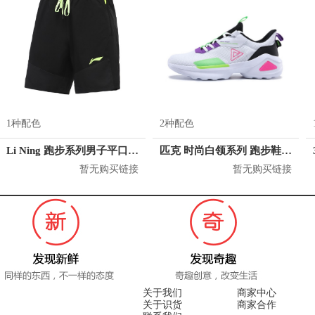
1种配色
2种配色
Li Ning 跑步系列男子平口运动短裤 AKSR001
匹克 时尚白领系列 跑步鞋 E12837E
暂无购买链接
暂无购买链接
关于我们
商家中心
关于识货
商家合作