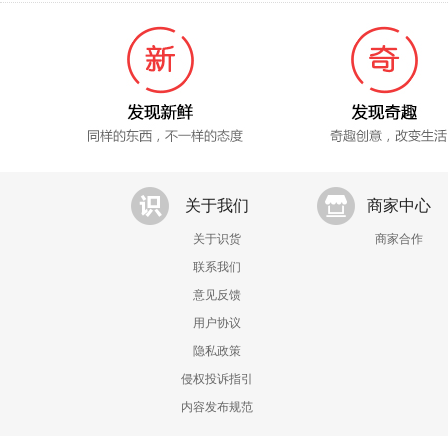
关于我们
商家中心
关于识货
商家合作
联系我们
意见反馈
用户协议
隐私政策
侵权投诉指引
内容发布规范