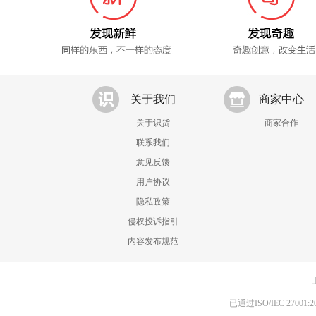
关于我们
商家中心
关于识货
商家合作
联系我们
意见反馈
用户协议
隐私政策
侵权投诉指引
内容发布规范
已通过ISO/IEC 270