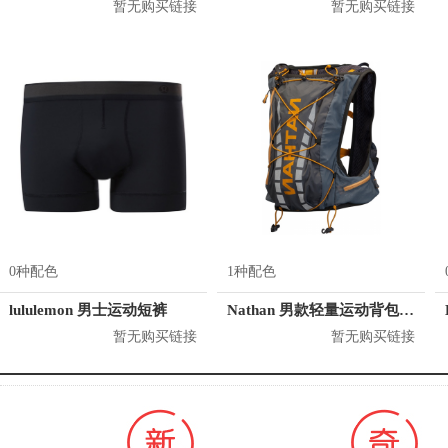
暂无购买链接
暂无购买链接
0种配色
1种配色
lululemon 男士运动短裤
Nathan 男款轻量运动背包 4532
暂无购买链接
暂无购买链接