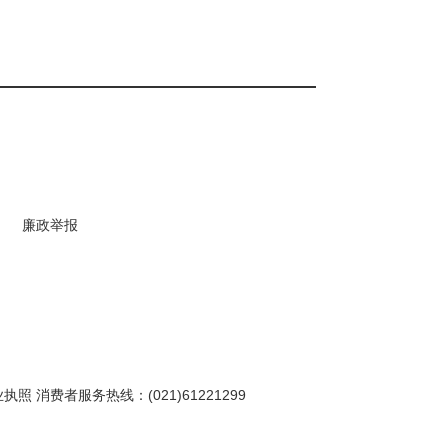
廉政举报
业执照
消费者服务热线：(021)61221299