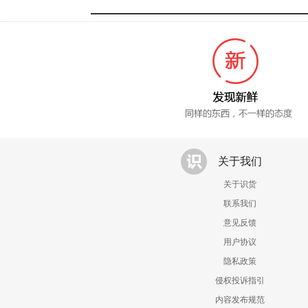
关于我们
关于识货
联系我们
意见反馈
用户协议
隐私政策
侵权投诉指引
内容发布规范