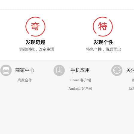
商家中心
手机应用
关
商家合作
iPhone 客户端
Android 客户端
新