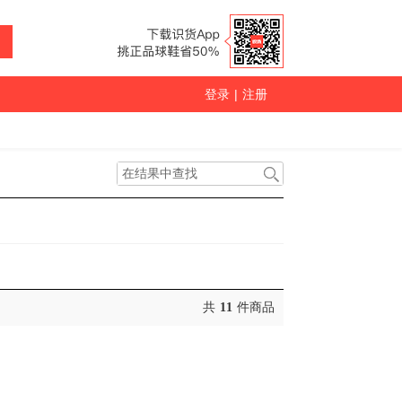
登录
|
注册
共
11
件商品