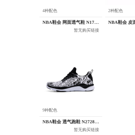
4种配色
2种配色
NBA鞋会 网面透气鞋 N1728807
暂无购买链接
9种配色
NBA鞋会 透气跑鞋 N2728818
暂无购买链接