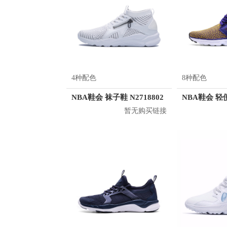
4种配色
8种配色
NBA鞋会 袜子鞋 N2718802
暂无购买链接