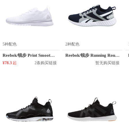
5种配色
2种配色
Reebok/锐步 Print Smooth 2.0 Ultk
Reebok/锐步 Running Rout 2
¥78.3
起
2条购买链接
暂无购买链接