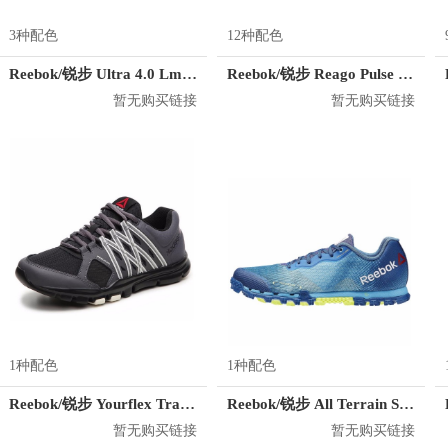
3种配色
12种配色
Reebok/锐步 Ultra 4.0 Lm 训练鞋
Reebok/锐步 Reago Pulse 训练鞋
暂无购买链接
暂无购买链接
1种配色
1种配色
Reebok/锐步 Yourflex Trainette 8.0L MT 训练鞋
Reebok/锐步 All Terrain Super 2.0 训练鞋
暂无购买链接
暂无购买链接