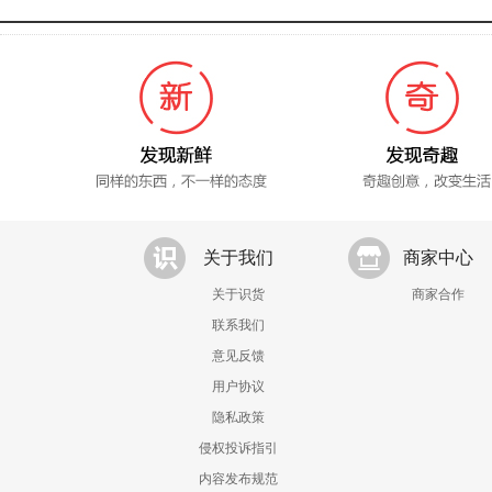
关于我们
商家中心
关于识货
商家合作
联系我们
意见反馈
用户协议
隐私政策
侵权投诉指引
内容发布规范