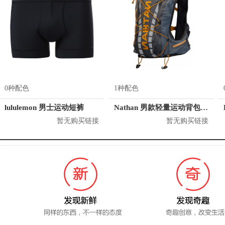
0种配色
1种配色
lululemon 男士运动短裤
Nathan 男款轻量运动背包 4532
暂无购买链接
暂无购买链接