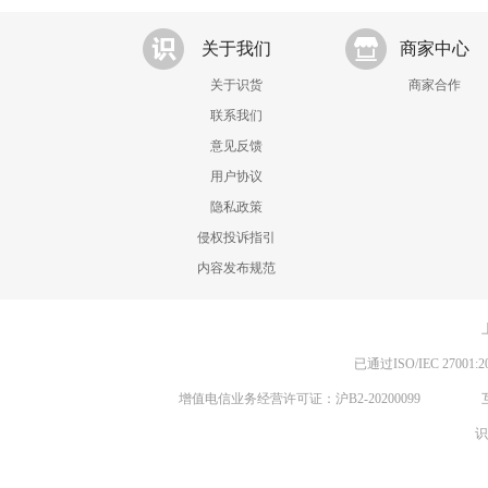
关于我们
商家中心
关于识货
商家合作
联系我们
意见反馈
用户协议
隐私政策
侵权投诉指引
内容发布规范
已通过ISO/IEC 270
增值电信业务经营许可证：沪B2-20200099
识