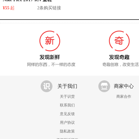
¥55
起
2条购买链接
关于我们
商家中心
关于识货
商家合作
联系我们
意见反馈
用户协议
隐私政策