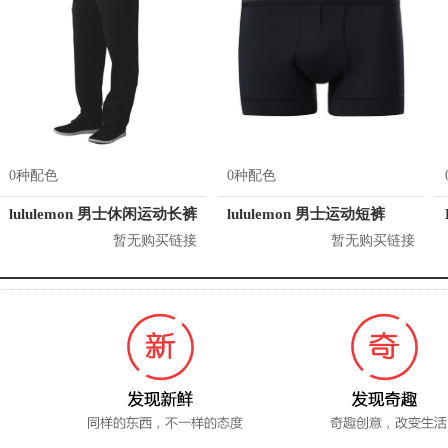
0种配色
0种配色
lululemon 男士休闲运动长裤
lululemon 男士运动短裤
暂无购买链接
暂无购买链接