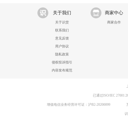
关于我们
商家中心
关于识货
商家合作
联系我们
意见反馈
用户协议
隐私政策
侵权投诉指引
内容发布规范
已通过ISO/IEC 270
增值电信业务经营许可证：沪B2-20200099
识