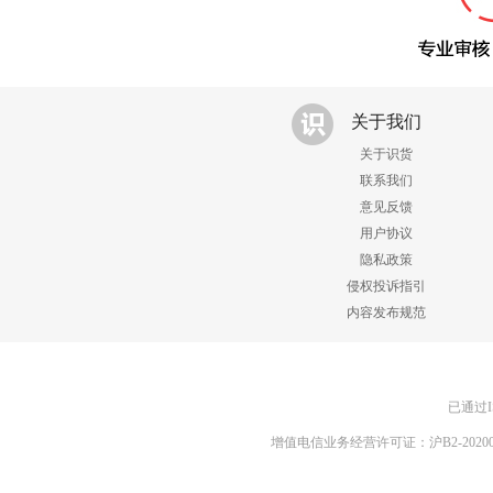
关于我们
关于识货
联系我们
意见反馈
用户协议
隐私政策
侵权投诉指引
内容发布规范
已通过I
增值电信业务经营许可证：沪B2-20200