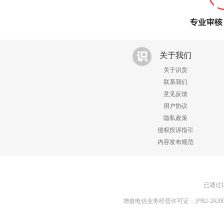
关于我们
关于识货
联系我们
意见反馈
用户协议
隐私政策
侵权投诉指引
内容发布规范
已通过I
增值电信业务经营许可证：沪B2-20200