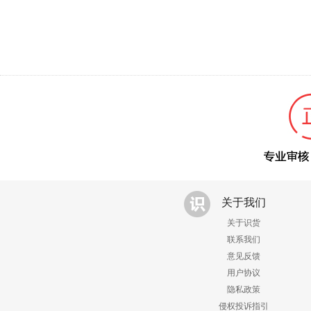
关于我们
关于识货
联系我们
意见反馈
用户协议
隐私政策
侵权投诉指引