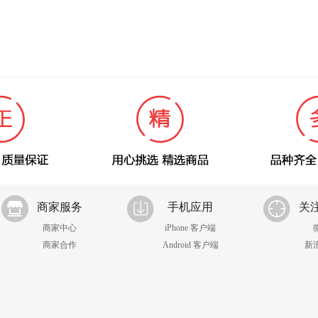
商家服务
手机应用
关
商家中心
iPhone 客户端
商家合作
Android 客户端
新