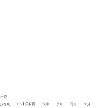
兴趣
拉海购
UA中国官网
银泰
京东
耐克
有货