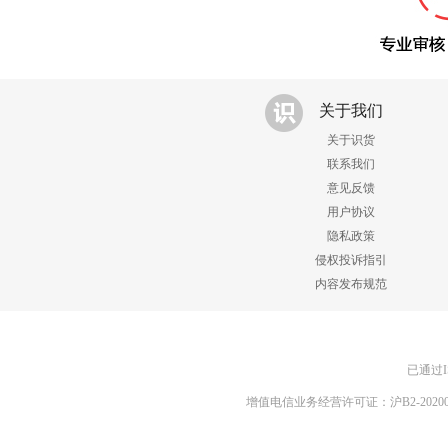
关于我们
关于识货
联系我们
意见反馈
用户协议
隐私政策
侵权投诉指引
内容发布规范
已通过I
增值电信业务经营许可证：沪B2-20200