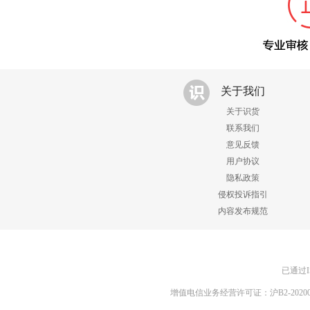
关于我们
关于识货
联系我们
意见反馈
用户协议
隐私政策
侵权投诉指引
内容发布规范
已通过I
增值电信业务经营许可证：沪B2-20200