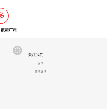
关注我们
微信
新浪微博