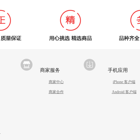
商家服务
手机应用
商家中心
iPhone 客户端
商家合作
Android 客户端
引