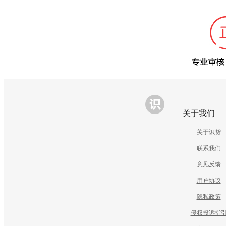
关于我们
关于识货
联系我们
意见反馈
用户协议
隐私政策
侵权投诉指