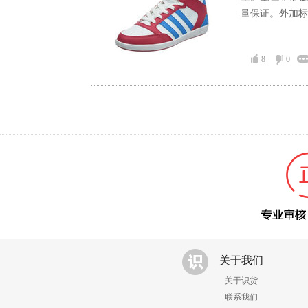
量保证。外加标
8
0
关于我们
关于识货
联系我们