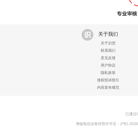
关于我们
关于识货
联系我们
意见反馈
用户协议
隐私政策
侵权投诉指引
内容发布规范
已通过I
增值电信业务经营许可证：沪B2-20200