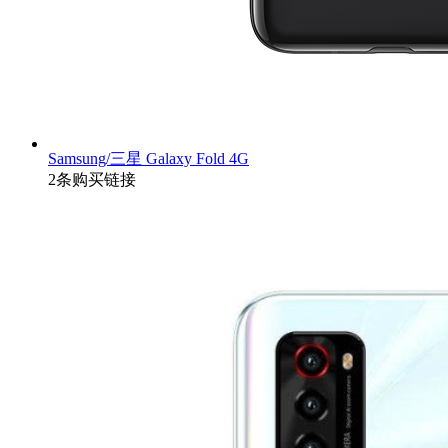
Samsung/三星 Galaxy Fold 4G
2条购买链接