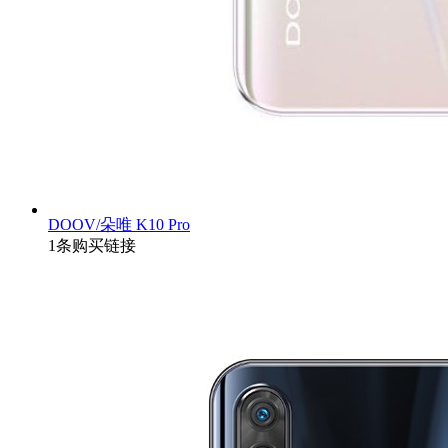
DOOV/朵唯 K10 Pro
1条购买链接