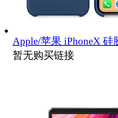
Apple/苹果 iPhone
暂无购买链接