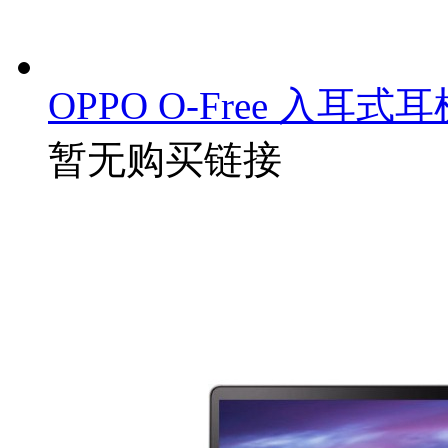
OPPO O-Free 入耳式耳
暂无购买链接