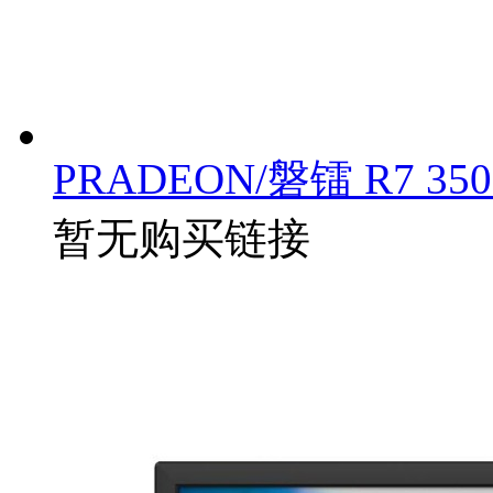
PRADEON/磐镭 R7 350
暂无购买链接