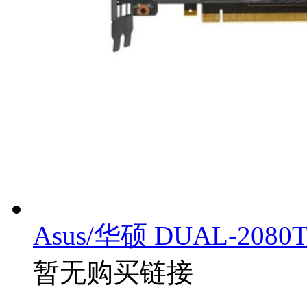
Asus/华硕 DUAL-2080
暂无购买链接