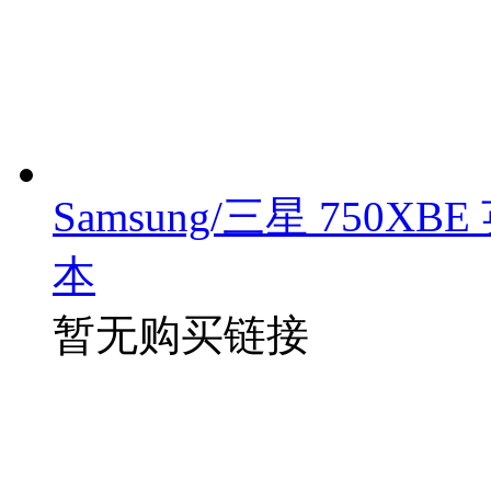
Samsung/三星 750XB
本
暂无购买链接