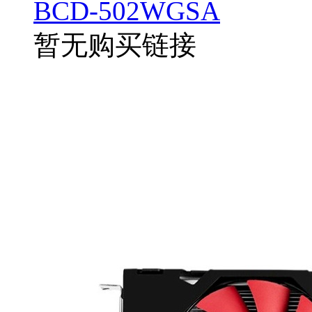
BCD-502WGSA
暂无购买链接