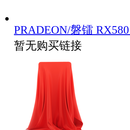
PRADEON/磐镭 RX580
暂无购买链接