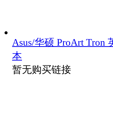
Asus/华硕 ProArt Tr
本
暂无购买链接