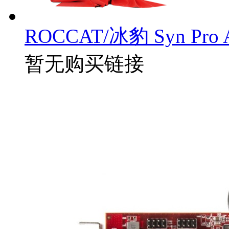
ROCCAT/冰豹 Syn Pr
暂无购买链接