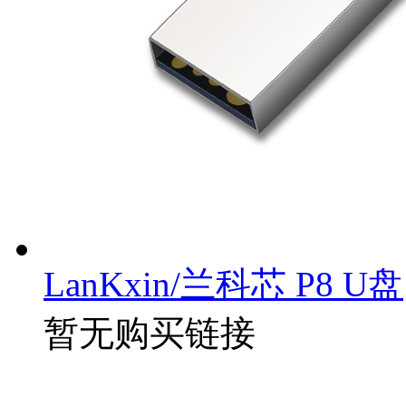
LanKxin/兰科芯 P8 U盘
暂无购买链接