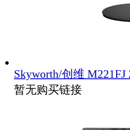
Skyworth/创维 M221
暂无购买链接