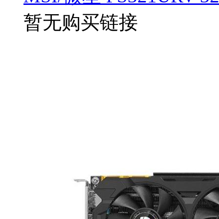
暂无购买链接