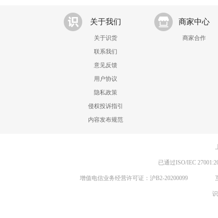
关于我们
商家中心
关于识货
商家合作
联系我们
意见反馈
用户协议
隐私政策
侵权投诉指引
内容发布规范
已通过ISO/IEC 270
增值电信业务经营许可证：沪B2-20200099
识