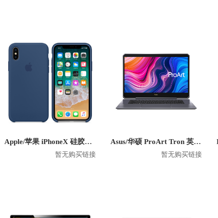
Apple/苹果 iPhoneX 硅胶防摔手机壳
Asus/华硕 ProArt Tron 英特尔版 2020款 15.6英寸笔记本
暂无购买链接
暂无购买链接