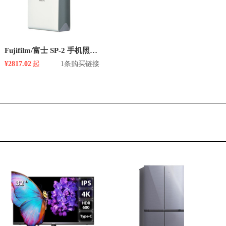
Fujifilm/富士 SP-2 手机照片打印机
¥2817.02
起
1条购买链接