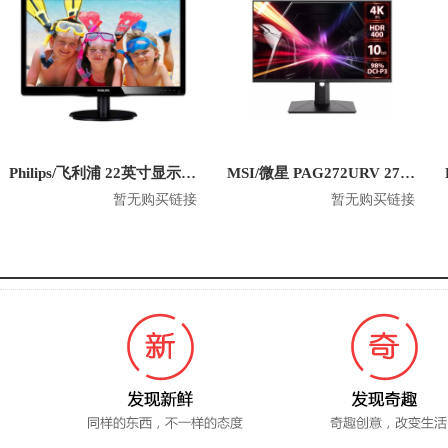
Philips/飞利浦 22英寸显示器 220V4LSB
MSI/微星 PAG272URV 27英寸电脑显示器
暂无购买链接
暂无购买链接