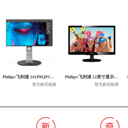
Philips/飞利浦 241P8QPJEB 23.8英寸 1080P显示器
Philips/飞利浦 22英寸显示器 220V4LSB
暂无购买链接
暂无购买链接