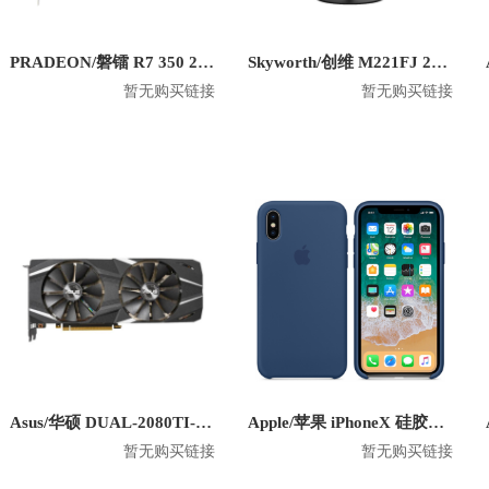
PRADEON/磐镭 R7 350 2G 6miniDP 六屏显卡
Skyworth/创维 M221FJ 21.5英寸 1080P平面显示器
暂无购买链接
暂无购买链接
Asus/华硕 DUAL-2080TI-O11G 显卡
Apple/苹果 iPhoneX 硅胶防摔手机壳
暂无购买链接
暂无购买链接