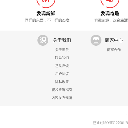
关于我们
商家中心
关于识货
商家合作
联系我们
意见反馈
用户协议
隐私政策
侵权投诉指引
内容发布规范
已通过ISO/IEC 270