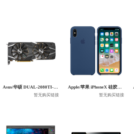
Asus/华硕 DUAL-2080TI-O11G 显卡
Apple/苹果 iPhoneX 硅胶防摔手机壳
暂无购买链接
暂无购买链接