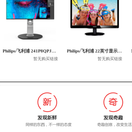
Philips/飞利浦 241P8QPJEB 23.8英寸 1080P显示器
Philips/飞利浦 22英寸显示器 220V4LSB
暂无购买链接
暂无购买链接