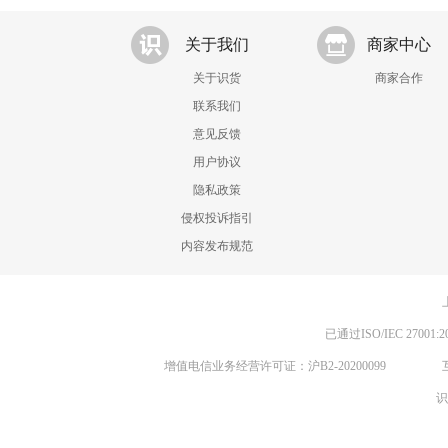
关于我们
商家中心
关于识货
商家合作
联系我们
意见反馈
用户协议
隐私政策
侵权投诉指引
内容发布规范
已通过ISO/IEC 270
增值电信业务经营许可证：沪B2-20200099
识