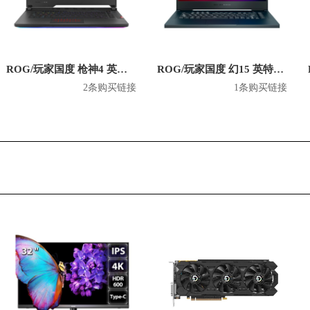
ROG/玩家国度 枪神4 英特尔款 2020款 15.6英寸游戏本
ROG/玩家国度 幻15 英特尔版 2020款 15.6英寸游戏本
2条购买链接
1条购买链接