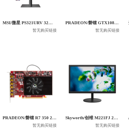
MSI/微星 PS321URV 32英寸4K显示屏
PRADEON/磐镭 GTX1080TI 8G 台式机电竞显卡
暂无购买链接
暂无购买链接
PRADEON/磐镭 R7 350 2G 6miniDP 六屏显卡
Skyworth/创维 M221FJ 21.5英寸 1080P平面显示器
暂无购买链接
暂无购买链接