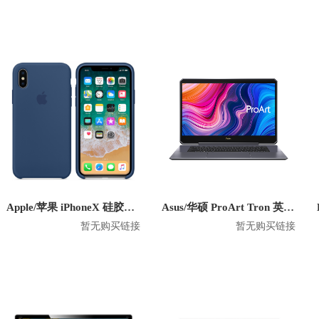
Apple/苹果 iPhoneX 硅胶防摔手机壳
Asus/华硕 ProArt Tron 英特尔版 2020款 15.6英寸笔记本
暂无购买链接
暂无购买链接