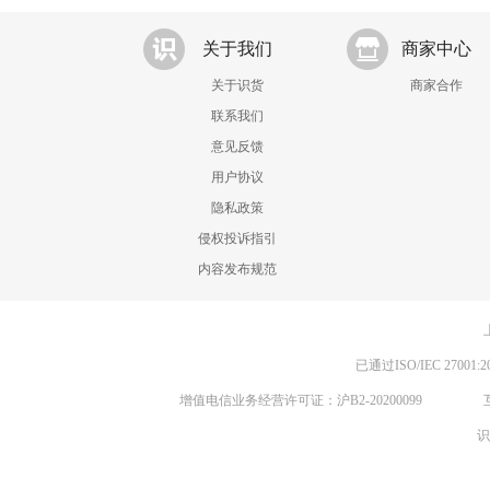
关于我们
商家中心
关于识货
商家合作
联系我们
意见反馈
用户协议
隐私政策
侵权投诉指引
内容发布规范
已通过ISO/IEC 270
增值电信业务经营许可证：沪B2-20200099
识