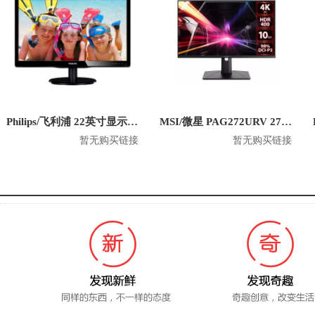
Philips/飞利浦 22英寸显示器 220V4LSB
MSI/微星 PAG272URV 27英寸电脑显示器
暂无购买链接
暂无购买链接