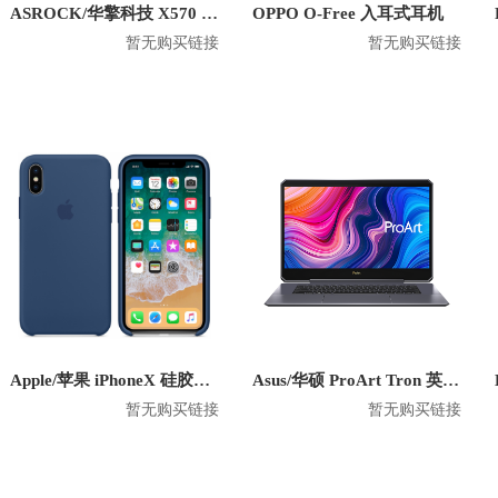
ASROCK/华擎科技 X570 Creator 主板
OPPO O-Free 入耳式耳机
暂无购买链接
暂无购买链接
Apple/苹果 iPhoneX 硅胶防摔手机壳
Asus/华硕 ProArt Tron 英特尔版 2020款 15.6英寸笔记本
暂无购买链接
暂无购买链接