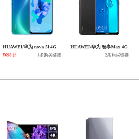
HUAWEI/华为 nova 5i 4G
HUAWEI/华为 畅享Max 4G
¥698
起
1条购买链接
2条购买链接