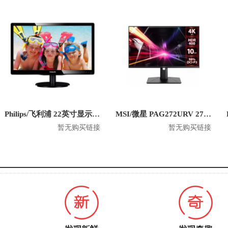
Philips/飞利浦 22英寸显示器 220V4LSB
MSI/微星 PAG272URV 27英寸电脑显示器
暂无购买链接
暂无购买链接