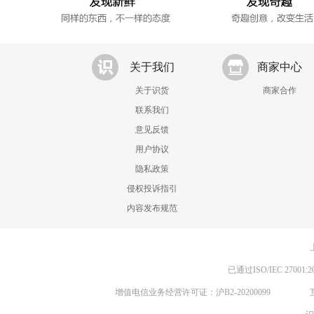
关于我们
商家中心
关于识货
商家合作
联系我们
意见反馈
用户协议
隐私政策
侵权投诉指引
内容发布规范
已通过ISO/IEC 270
增值电信业务经营许可证：沪B2-20200099