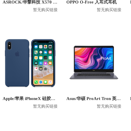
ASROCK/华擎科技 X570 Creator 主板
OPPO O-Free 入耳式耳机
暂无购买链接
暂无购买链接
Apple/苹果 iPhoneX 硅胶防摔手机壳
Asus/华硕 ProArt Tron 英特尔版 2020款 15.6英寸笔记本
暂无购买链接
暂无购买链接