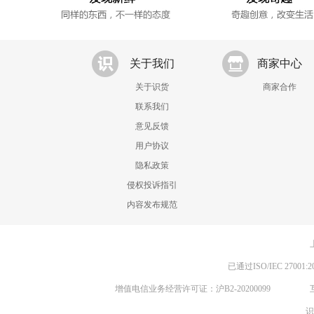
关于我们
商家中心
关于识货
商家合作
联系我们
意见反馈
用户协议
隐私政策
侵权投诉指引
内容发布规范
已通过ISO/IEC 270
增值电信业务经营许可证：沪B2-20200099
识