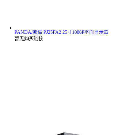
PANDA/熊猫 PJ25FA2 25寸1080P平面显示器
暂无购买链接