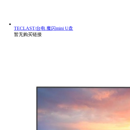
TECLAST/台电 魔闪mini U盘
暂无购买链接