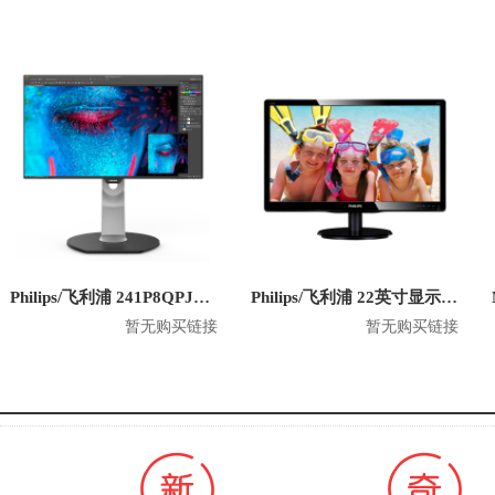
Philips/飞利浦 241P8QPJEB 23.8英寸 1080P显示器
Philips/飞利浦 22英寸显示器 220V4LSB
暂无购买链接
暂无购买链接