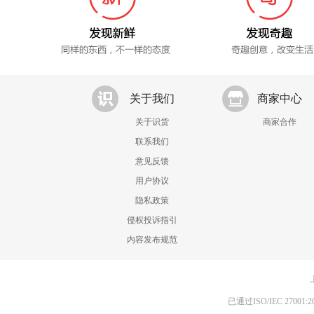
关于我们
商家中心
关于识货
商家合作
联系我们
意见反馈
用户协议
隐私政策
侵权投诉指引
内容发布规范
已通过ISO/IEC 270