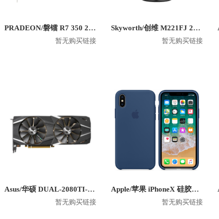
PRADEON/磐镭 R7 350 2G 6miniDP 六屏显卡
Skyworth/创维 M221FJ 21.5英寸 1080P平面显示器
暂无购买链接
暂无购买链接
Asus/华硕 DUAL-2080TI-O11G 显卡
Apple/苹果 iPhoneX 硅胶防摔手机壳
暂无购买链接
暂无购买链接