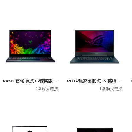
Razer/雷蛇 灵刃15精英版 英特尔款 2020款 15.6英寸游戏本​
ROG/玩家国度 幻15 英特尔版 2020款 15.6英寸游戏本
2条购买链接
1条购买链接