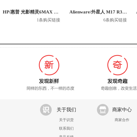
HP/惠普 光影精灵6MAX 英特尔版 2020款 16.1英寸游戏本
Alienware/外星人 M17 R3 英特尔版 2020款 17.3英寸游戏本
1条购买链接
6条购买链接
关于我们
商家中心
关于识货
商家合作
联系我们