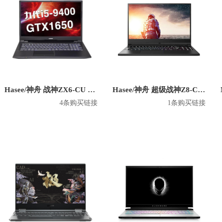
Hasee/神舟 战神ZX6-CU 英特尔版 2020款 15.6英寸游戏本
Hasee/神舟 超级战神Z8-CT 英特尔版 2020款 15.6英寸游戏本
4条购买链接
1条购买链接