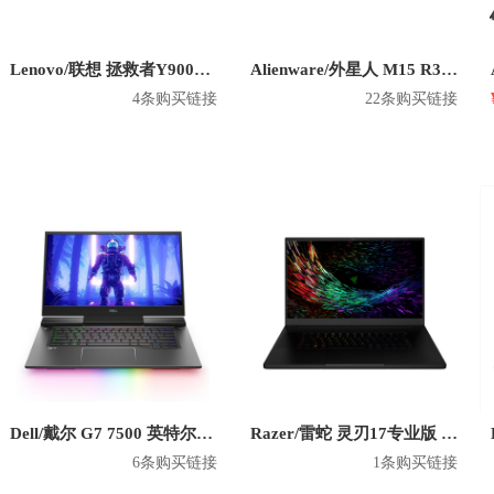
Lenovo/联想 拯救者Y9000X 英特尔版 2020款 15.6英寸游戏本
Alienware/外星人 M15 R3 英特尔版 2020款 15.6英寸游戏本
4条购买链接
22条购买链接
Dell/戴尔 G7 7500 英特尔版 2020款 15.6英寸游戏本
Razer/雷蛇 灵刃17专业版 英特尔款 2020款 17.3英寸游戏本
6条购买链接
1条购买链接