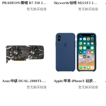
PRADEON/磐镭 R7 350 2G 6miniDP 六屏显卡
Skyworth/创维 M221FJ 21.5英寸 1080P平面显示器
暂无购买链接
暂无购买链接
Asus/华硕 DUAL-2080TI-O11G 显卡
Apple/苹果 iPhoneX 硅胶防摔手机壳
暂无购买链接
暂无购买链接