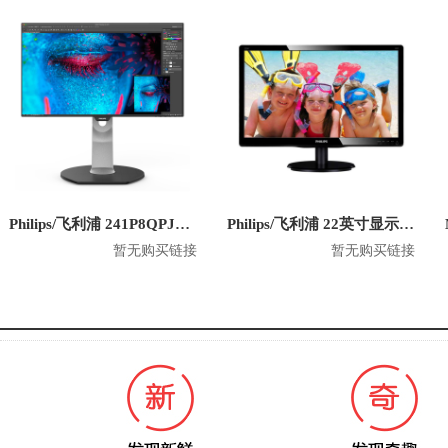
Philips/飞利浦 241P8QPJEB 23.8英寸 1080P显示器
Philips/飞利浦 22英寸显示器 220V4LSB
暂无购买链接
暂无购买链接