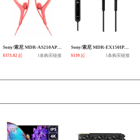
Sony/索尼 MDR-AS210AP 挂耳平头式有线耳机
Sony/索尼 MDR-EX150IP 入耳式耳机
¥373.82
起
1条购买链接
¥139
起
1条购买链接