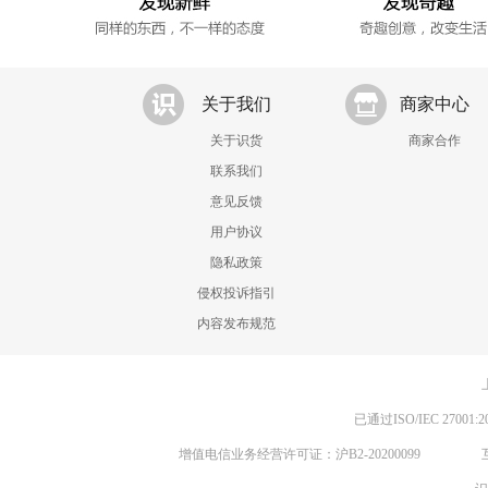
关于我们
商家中心
关于识货
商家合作
联系我们
意见反馈
用户协议
隐私政策
侵权投诉指引
内容发布规范
已通过ISO/IEC 270
增值电信业务经营许可证：沪B2-20200099