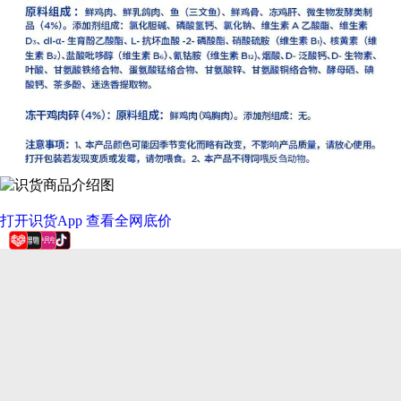
打开识货App 查看全网底价