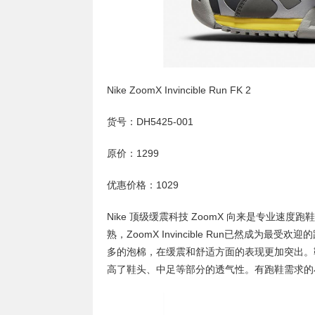
Nike ZoomX Invincible Run FK 2
货号：DH5425-001
原价：1299
优惠价格：1029
Nike 顶级缓震科技 ZoomX 向来是专业速
熟，ZoomX Invincible Run已然成为最受欢
多的泡棉，在缓震和舒适方面的表现更加突出。鞋面
高了鞋头、中足等部分的透气性。有跑鞋需求的