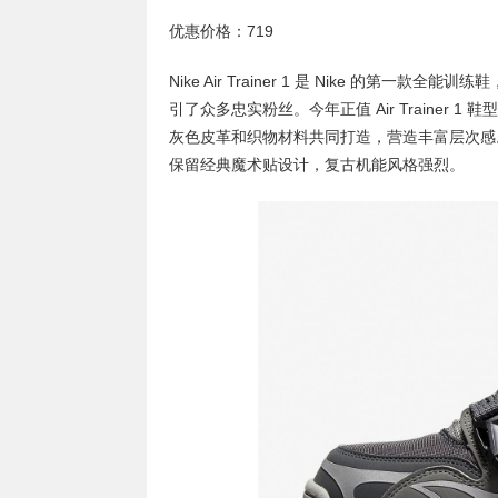
优惠价格：719
Nike Air Trainer 1 是 Nike 的第
引了众多忠实粉丝。今年正值 Air Trainer 1 鞋型诞
灰色皮革和织物材料共同打造，营造丰富层次感
保留经典魔术贴设计，复古机能风格强烈。