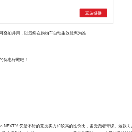
直达链接
可叠加并用，以最终在购物车自动生效优惠为准
的优惠好鞋吧！
empo NEXT% 凭借不错的竞技实力和较高的性价比，备受跑者青睐。这款向