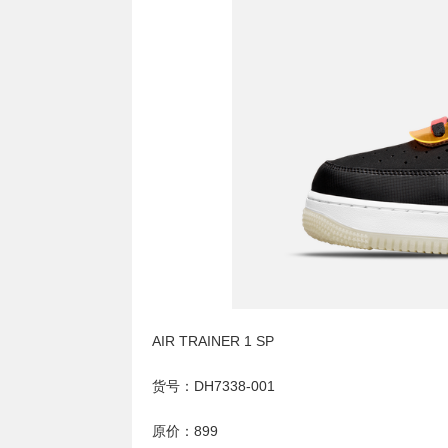
AIR TRAINER 1 SP
货号：DH7338-001
原价：899