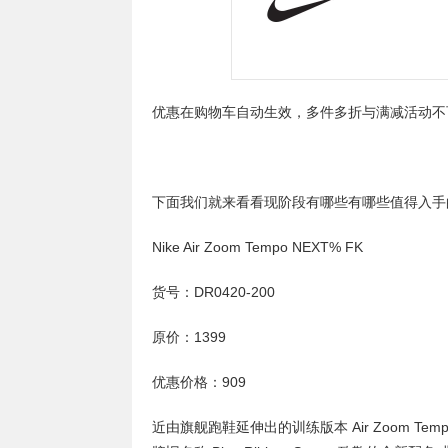
优惠在购物车自动生效，多件多折与满减活动不
下面我们就来看看现阶段有哪些有哪些值得入手
Nike Air Zoom Tempo NEXT% FK
货号：DR0420-200
原价：1399
优惠价格：909
近由旗舰跑鞋延伸出的训练版本 Air Zoom T