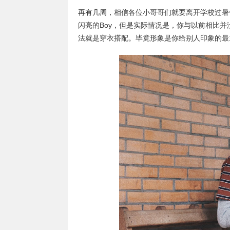
再有几周，相信各位小哥哥们就要离开学校过暑
闪亮的Boy，但是实际情况是，你与以前相比
法就是穿衣搭配。毕竟形象是你给别人印象的最