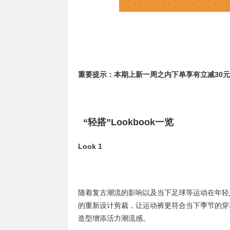
重要提示：本期上新一周之内下单享有立减30元
“轻搭”Lookbook一览
Look 1
随着复古潮流的影响以及当下足球等运动在年轻
的重新设计剪裁，让运动裤更符合当下季节的穿
造型增添活力潮流感。