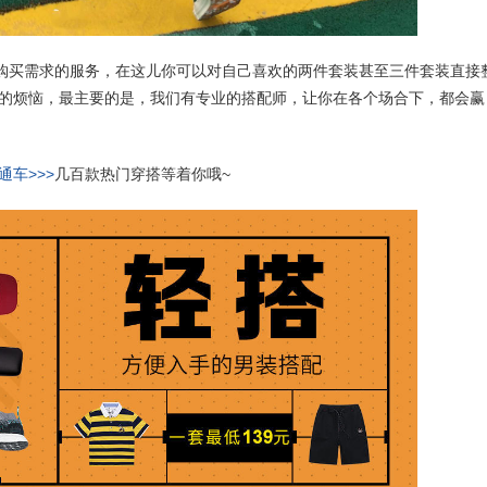
你购买需求的服务，在这儿你可以对自己喜欢的两件套装甚至三件套装直接
的烦恼，最主要的是，我们有专业的搭配师，让你在各个场合下，都会赢
通车>>>
几百款热门穿搭等着你哦~