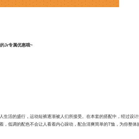
的Jr专属优惠哦~
人生活的盛行，运动短裤逐渐被人们所接受。在本套的搭配中，经过设计
着，低调的配色不会让人看着内心躁动，配合清爽简单的T恤，为你整体