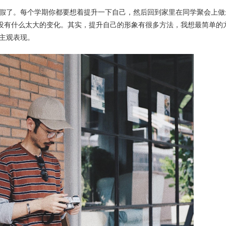
假了。每个学期你都要想着提升一下自己，然后回到家里在同学聚会上做
并没有什么太大的变化。其实，提升自己的形象有很多方法，我想最简单的
主观表现。