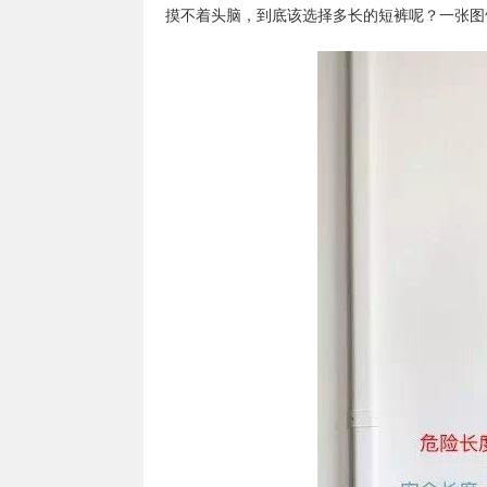
摸不着头脑，到底该选择多长的短裤呢？一张图