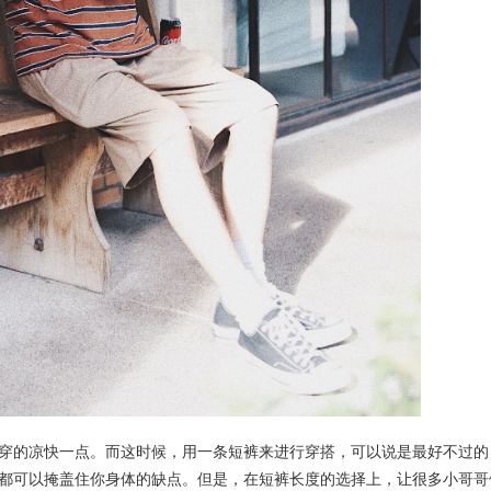
穿的凉快一点。而这时候，用一条短裤来进行穿搭，可以说是最好不过的
都可以掩盖住你身体的缺点。但是，在短裤长度的选择上，让很多小哥哥