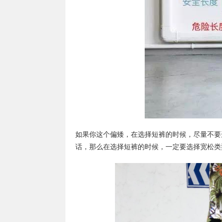
如果你这个偏矮，在选择短裤的时候，尽量不要
话，那么在选择短裤的时候，一定要选择宽松类