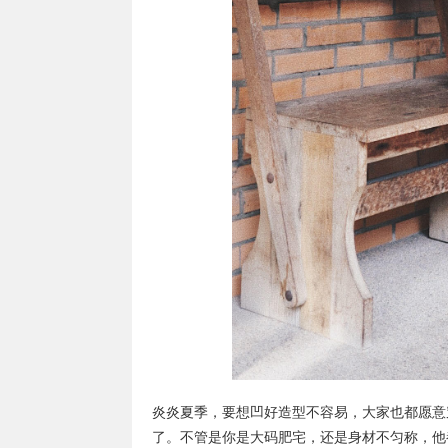
炎炎夏季，要想凹好造型不容易，大家也都愿意
了。不管是你是大码肥宅，还是身材不匀称，他