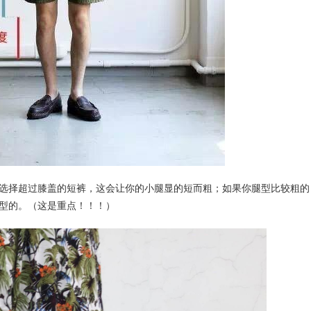
选择超过膝盖的短裤，这会让你的小腿显的短而粗；如果你腿型比较粗的
型的。（这是重点！！！）