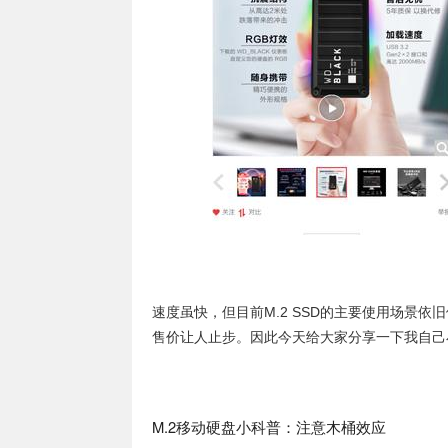
速度虽快，但目前M.2 SSD的主要使用场景依
售价让人止步。因此今天给大家分享一下我自己小
M.2移动硬盘小科普：注意木桶效应