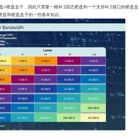
硬盘+硬盘盒子，因此只需要一根M.2固态硬盘和一个支持M.2接口的硬盘盒
态硬盘和硬盘盒子的一些基本知识。