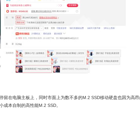
旧停留在电脑主板上，同时市面上为数不多的M.2 SSD移动硬盘也因为高昂
成本自制的高性能M.2 SSD。