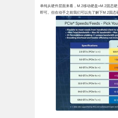
单纯从硬件层面来看，M.2移动硬盘=M.2固态
即可。但在动手之前我们可以先了解下M.2固