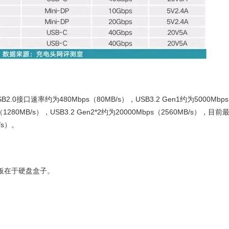
接口速率约为480Mbps（80MB/s），USB3.2 Gen1约为5000Mbps
s（1280MB/s），USB3.2 Gen2*2约为20000Mbps（2560MB/s），目前
/s）。
板在于硬盘盒子。