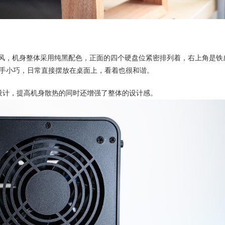
NAS风，机身整体采用纯黑配色，正面的四个硬盘位紧密排列着，右上角是铁
手小巧，日常直接摆放在桌面上，看着也很和谐。
镂空设计，提高机身散热的同时还增强了整体的设计感。