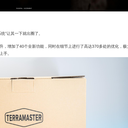
系统”让其一下就出圈了。
升，增加了40个全新功能，同时在细节上进行了高达370多处的优化，极
上手。