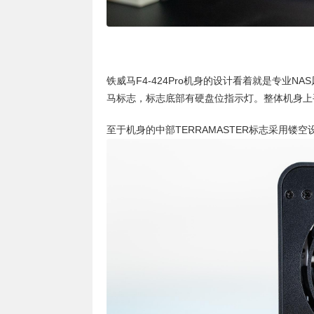
铁威马F4-424Pro机身的设计看着就是专业
马标志，标志底部有硬盘位指示灯。整体机身上
至于机身的中部TERRAMASTER标志采用