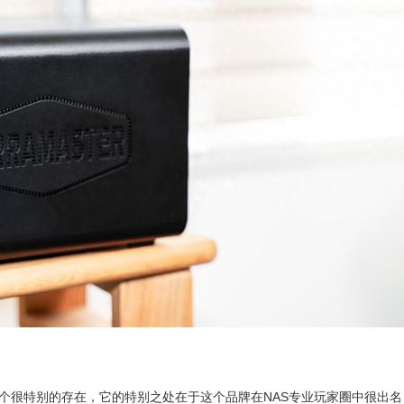
一个很特别的存在，它的特别之处在于这个品牌在NAS专业玩家圈中很出名