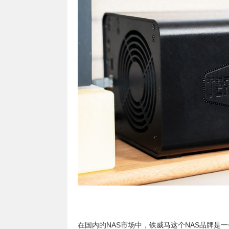
在国内的NAS市场中，铁威马这个NAS品牌是