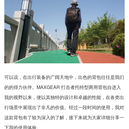
可以说，在出行装备的广阔天地中，出色的背包往往是我们
的的得力伙伴。MAXGEAR 打击者托特型两用背包自进入
我的视野以来，便以其独特的设计和卓越的性能，在各类出
行场景中展现出了非凡的价值。经过一段时间的使用，我对
这款背包有了较为深入的了解，接下来就为大家详细分享一
下我的使用体验。