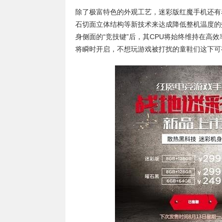
除了极富特色的外观工艺，迷彩版红魔手机还有
石切面立体结构等新技术来达成降低整机温度的
身侧面的“竞技键”后，其CPU将始终维持在高
将瞬时开启，不想玩游戏被打扰的童鞋们这下可