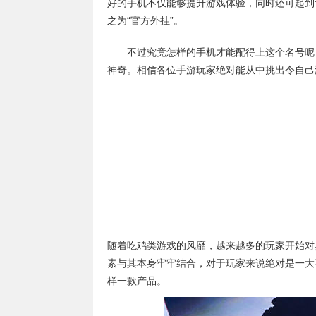
好的手机不仅能够提升游戏体验，同时还可起到
之为“官方外挂”。
不过究竟怎样的手机才能配得上这个名号呢？
神奇。相信各位手游玩家绝对能从中挑出令自己
随着吃鸡类游戏的风靡，越来越多的玩家开始对
素与其本身牢牢结合，对于玩家来说绝对是一大喜
样一款产品。