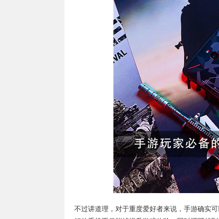
不过讲道理，对于重度爱好者来说，手游确实可