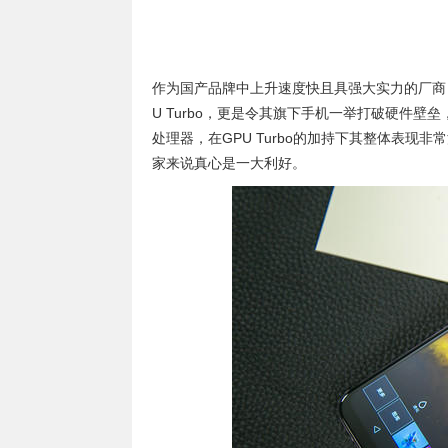
作为国产品牌中上升速度快且具强大实力的厂商
U Turbo，更是令其旗下手机一举打破硬件壁
处理器，在GPU Turbo的加持下其整体表
家来说真心是一大利好。