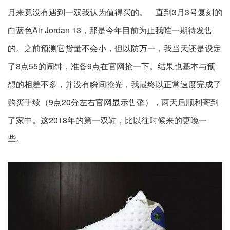
月来竟没有遇到一双我认为值得买的。 直到3月3号复刻的
白蓝色Air Jordan 13，那是今年目前为止我唯一期待发售
的。之前预测它货量不会小，但以防万一，我当天还是设定
了8点55的闹钟，准备9点在官网抢一下。结果也基本与预
想的相差不多，并没有瞬间抢光，我最终以正常速度完成了
购买手续（9点20分左右官网显示售罄），两天后顺利寄到
了家中。这2018年的第一双鞋，比以往时候来的更晚一
些。