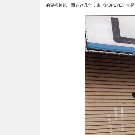
的穿搭路线，而在这几年，由《POPEYE》带起来