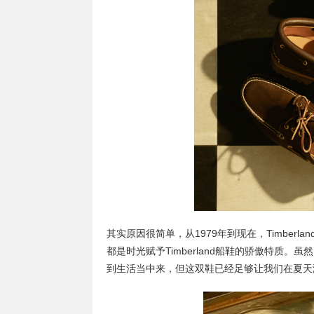
其实原因很简单，从1979年到现在，Timber
都是时光赋予Timberland船鞋的骄傲特质
到生活当中来，但这双鞋已经足够让我们在夏天