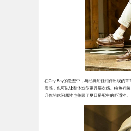
在City Boy的造型中，与经典船鞋相伴出
质感，也可以让整体造型更具层次感。纯色裤装
升你的休闲属性也兼顾了夏日搭配中的舒适性。