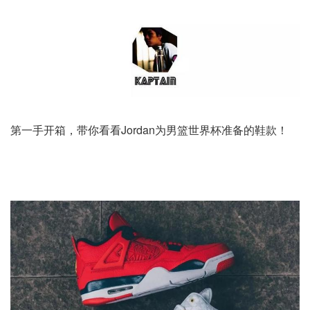
第一手开箱，带你看看Jordan为男篮世界杯准备的鞋款！