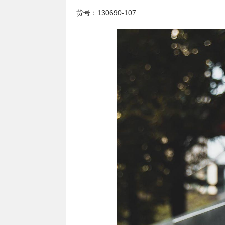
货号：130690-107