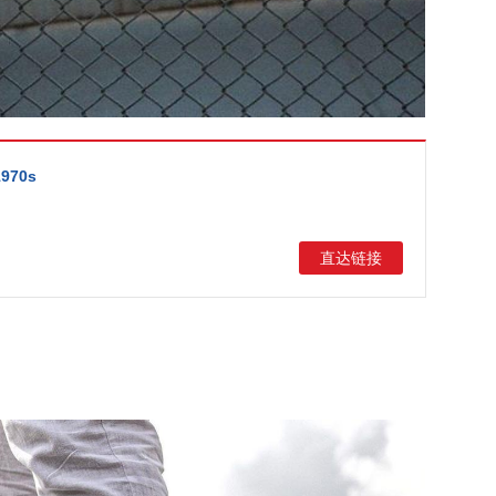
1970s
直达链接