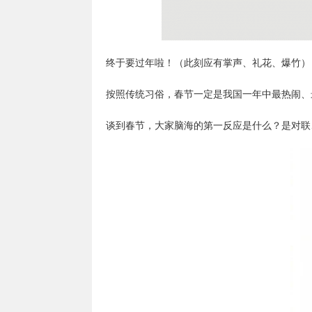
终于要过年啦！（此刻应有掌声、礼花、爆竹）
按照传统习俗，春节一定是我国一年中最热闹、
谈到春节，大家脑海的第一反应是什么？是对联、