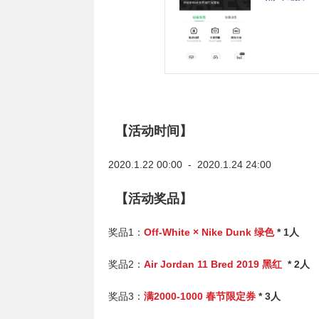
【活动时间】
2020.1.22 00:00 - 2020.1.24 24:00
【活动奖品】
奖品1：
Off-White × Nike Dunk 绿色
* 1人
奖品2：
Air Jordan 11 Bred 2019 黑红
* 2人
奖品3：
满2000-1000 春节限定券
* 3人