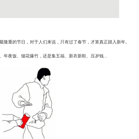
最隆重的节日，对于人们来说，只有过了春节，才算真正踏入新年。
年夜饭、烟花爆竹，还是集五福、新衣新鞋、压岁钱...