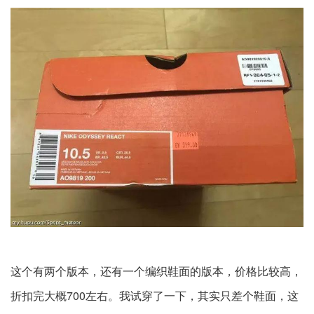
这个有两个版本，还有一个编织鞋面的版本，价格比较高，
折扣完大概700左右。我试穿了一下，其实只差个鞋面，这