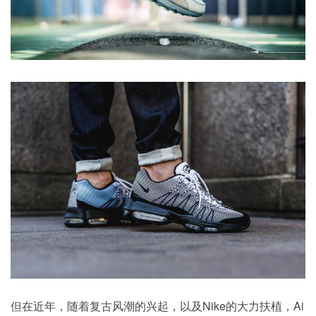
但在近年，随着复古风潮的兴起，以及Nike的大力扶植，Ai