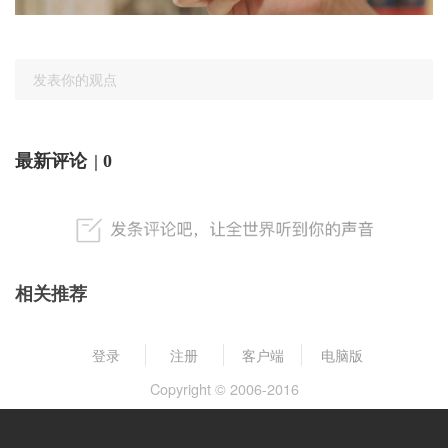
发表你的观点
最新评论
| 0
相关推荐
登录
注册
客户端
电脑版
Copyright © 2006-2016