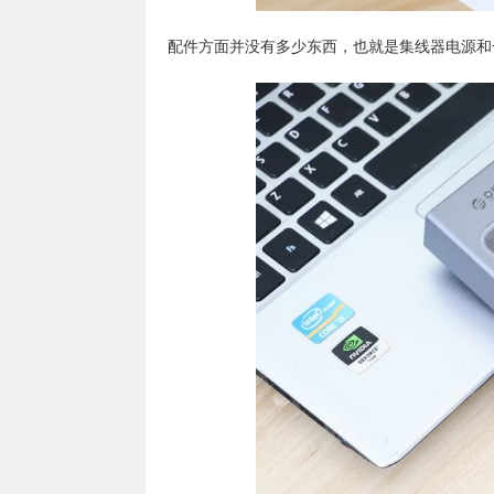
配件方面并没有多少东西，也就是集线器电源和