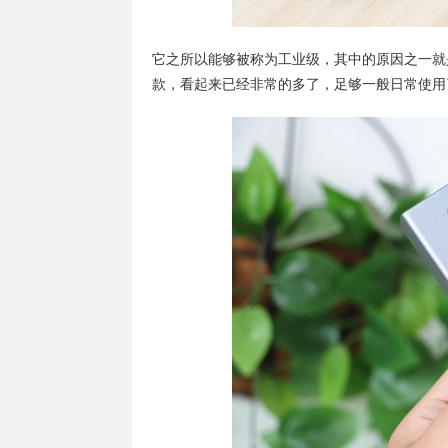
它之所以能够被称为工业级，其中的原因之一就是
款，看起来已经非常的多了，足够一般日常使用