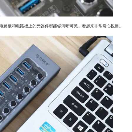
B电路板和电路板上的元器件都能够清晰可见，看起来非常赏心悦目。