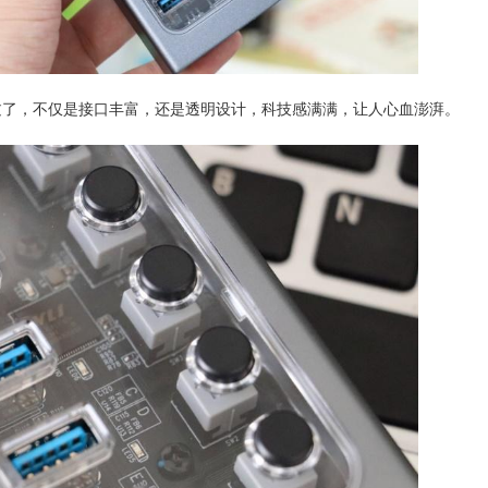
不过了，不仅是接口丰富，还是透明设计，科技感满满，让人心血澎湃。