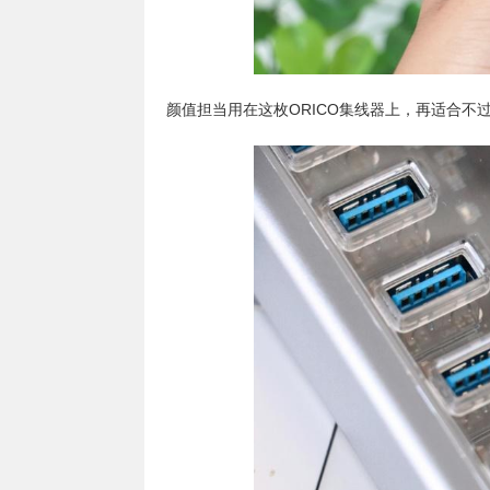
颜值担当用在这枚ORICO集线器上，再适合