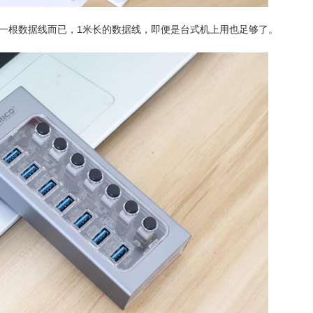
一根数据线而已，1米长的数据线，即便是台式机上用也足够了。