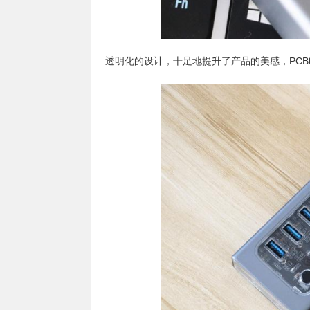
透明化的设计，十足地提升了产品的美感，PC