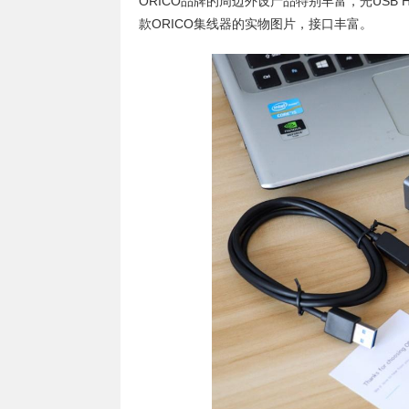
ORICO品牌的周边外设产品特别丰富，光US
款ORICO集线器的实物图片，接口丰富。