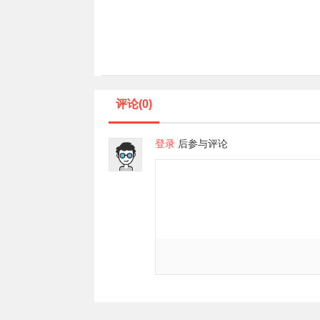
评论(0)
登录
后参与评论